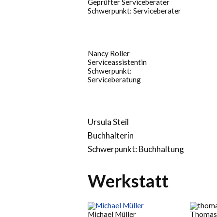
Geprüfter Serviceberater
Schwerpunkt: Serviceberater
Nancy Roller
Serviceassistentin
Schwerpunkt:
Serviceberatung
Ursula Steil
Buchhalterin
Schwerpunkt: Buchhaltung
Werkstatt
Michael Müller
Thomas