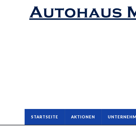
STARTSEITE
AKTIONEN
UNTERNEH