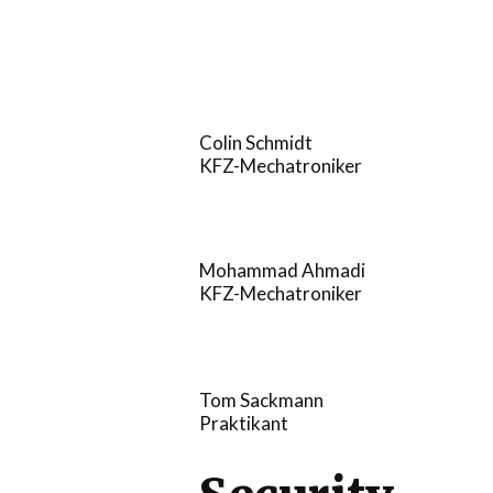
Colin Schmidt
KFZ-Mechatroniker
Mohammad Ahmadi
KFZ-Mechatroniker
Tom Sackmann
Praktikant