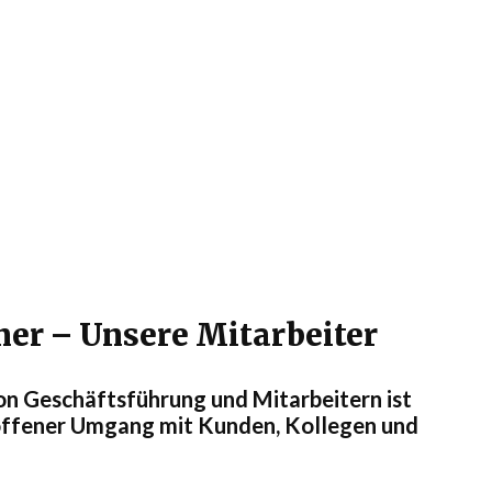
ner – Unsere Mitarbeiter
on Geschäftsführung und Mitarbeitern ist
d offener Umgang mit Kunden, Kollegen und