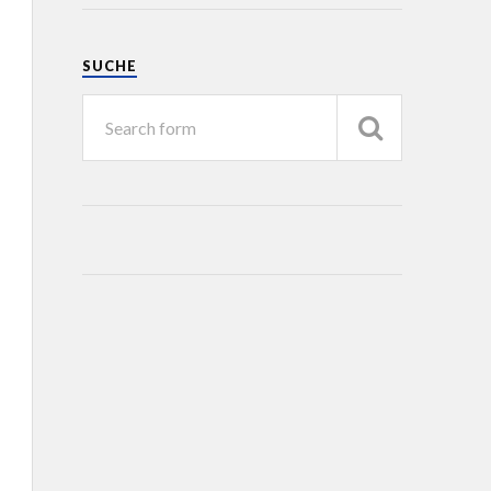
SUCHE