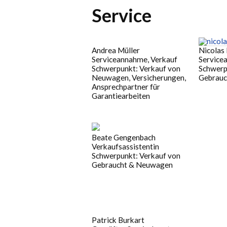
Service
Andrea Müller
Nicolas 
Serviceannahme, Verkauf
Service
Schwerpunkt: Verkauf von
Schwerp
Neuwagen, Versicherungen,
Gebrauc
Ansprechpartner für
Garantiearbeiten
Beate Gengenbach
Verkaufsassistentin
Schwerpunkt: Verkauf von
Gebraucht & Neuwagen
Patrick Burkart