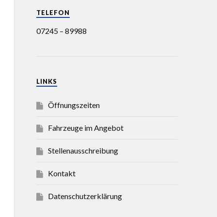
TELEFON
07245 – 89988
LINKS
Öffnungszeiten
Fahrzeuge im Angebot
Stellenausschreibung
Kontakt
Datenschutzerklärung