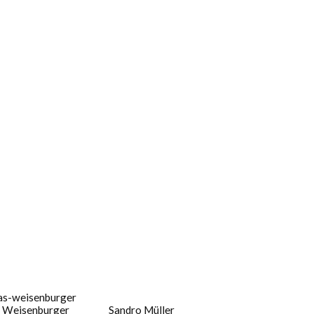
 Weisenburger
Sandro Müller