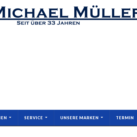
MEN
SERVICE
UNSERE MARKEN
TERMIN