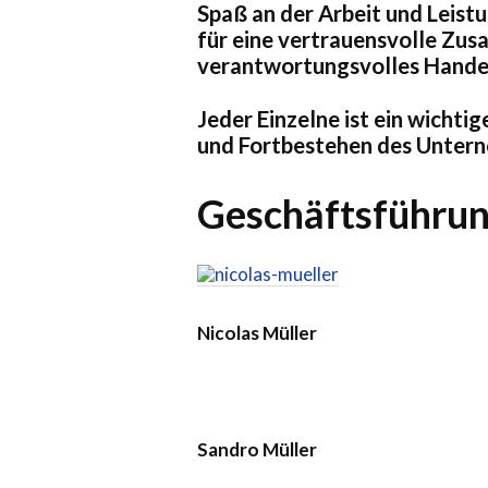
Spaß an der Arbeit und Leist
für eine vertrauensvolle Zus
verantwortungsvolles Hande
Jeder Einzelne ist ein wichtig
und Fortbestehen des Untern
Geschäftsführu
Nicolas Müller
Sandro Müller