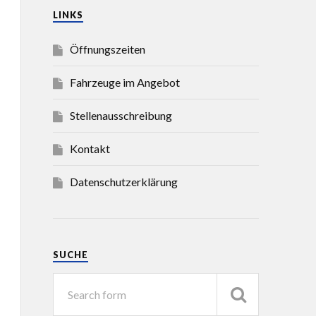
LINKS
Öffnungszeiten
Fahrzeuge im Angebot
Stellenausschreibung
Kontakt
Datenschutzerklärung
SUCHE