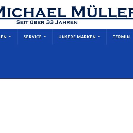
MEN
SERVICE
UNSERE MARKEN
TERMIN