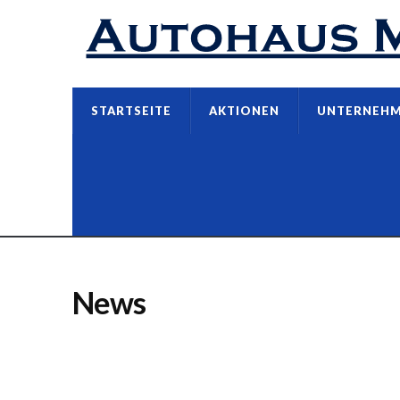
STARTSEITE
AKTIONEN
UNTERNEH
News